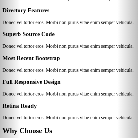
Directory Features
Donec vel tortor eros. Morbi non purus vitae enim semper vehicula.
Superb Source Code
Donec vel tortor eros. Morbi non purus vitae enim semper vehicula.
Most Recent Bootstrap
Donec vel tortor eros. Morbi non purus vitae enim semper vehicula.
Full Responsive Design
Donec vel tortor eros. Morbi non purus vitae enim semper vehicula.
Retina Ready
Donec vel tortor eros. Morbi non purus vitae enim semper vehicula.
Why Choose Us