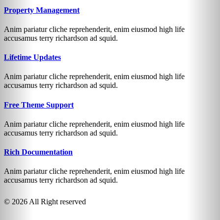
Property Management
Anim pariatur cliche reprehenderit, enim eiusmod high life
accusamus terry richardson ad squid.
Lifetime Updates
Anim pariatur cliche reprehenderit, enim eiusmod high life
accusamus terry richardson ad squid.
Free Theme Support
Anim pariatur cliche reprehenderit, enim eiusmod high life
accusamus terry richardson ad squid.
Rich Documentation
Anim pariatur cliche reprehenderit, enim eiusmod high life
accusamus terry richardson ad squid.
© 2026 All Right reserved