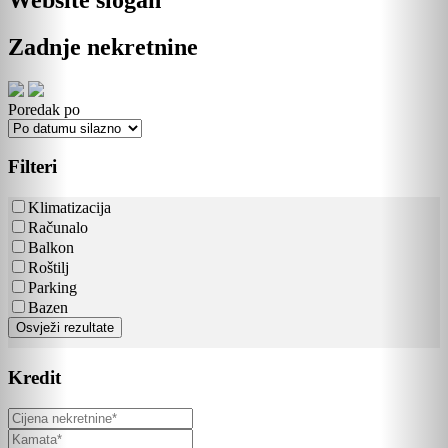
Zadnje nekretnine
Poredak po
Filteri
Klimatizacija
Računalo
Balkon
Roštilj
Parking
Bazen
Osvježi rezultate
Kredit